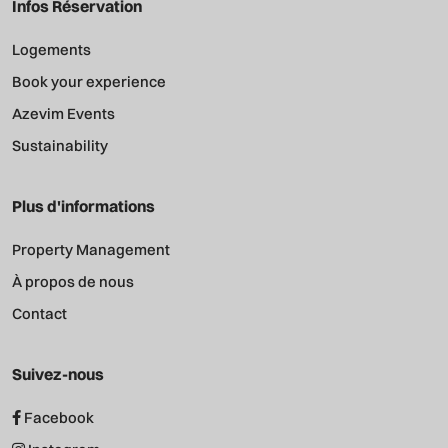
Infos Réservation
Logements
Book your experience
Azevim Events
Sustainability
Plus d'informations
Property Management
À propos de nous
Contact
Suivez-nous
Facebook