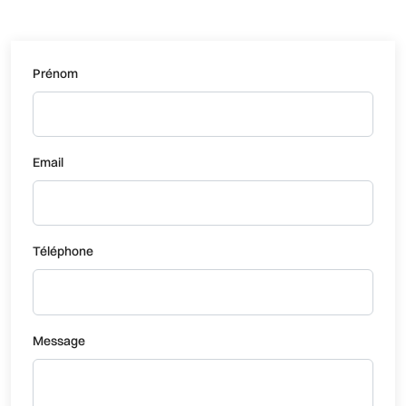
Prénom
Email
Téléphone
Message