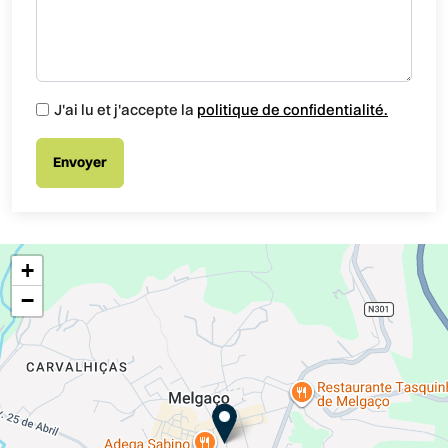
J'ai lu et j'accepte la
politique de confidentialité.
+
−