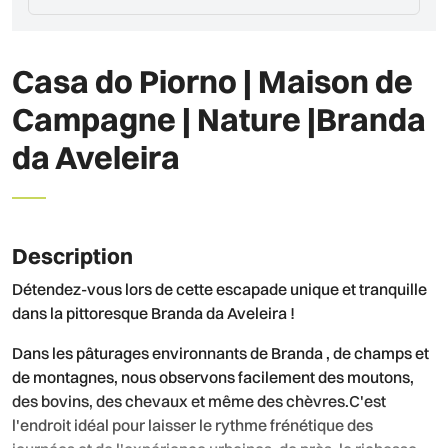
Casa do Piorno | Maison de
Campagne | Nature |Branda
da Aveleira
Description
Détendez-vous lors de cette escapade unique et tranquille
dans la pittoresque Branda da Aveleira !
Dans les pâturages environnants de Branda , de champs et
de montagnes, nous observons facilement des moutons,
des bovins, des chevaux et même des chèvres.C'est
l'endroit idéal pour laisser le rythme frénétique des