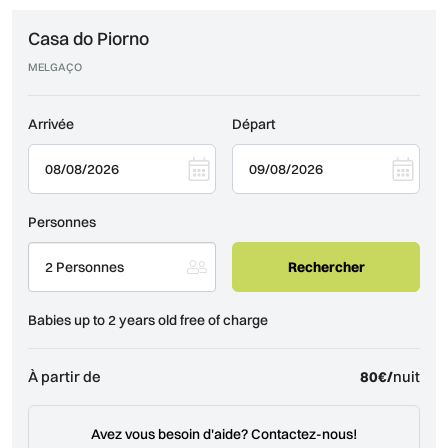
Casa do Piorno
MELGAÇO
Arrivée
Départ
Personnes
2 Personnes
Babies up to 2 years old free of charge
À partir de
80€/
nuit
Avez vous besoin d'aide? Contactez-nous!