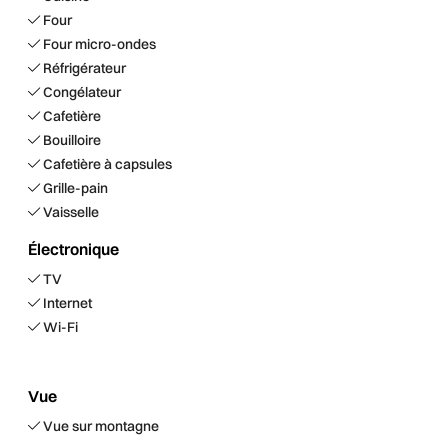
Four
Four micro-ondes
Réfrigérateur
Congélateur
Cafetière
Bouilloire
Cafetière à capsules
Grille-pain
Vaisselle
Électronique
TV
Internet
Wi-Fi
Vue
Vue sur montagne