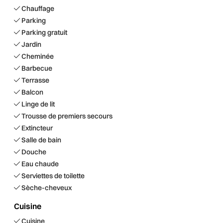
Chauffage
Parking
Parking gratuit
Jardin
Cheminée
Barbecue
Terrasse
Balcon
Linge de lit
Trousse de premiers secours
Extincteur
Salle de bain
Douche
Eau chaude
Serviettes de toilette
Sèche-cheveux
Cuisine
Cuisine