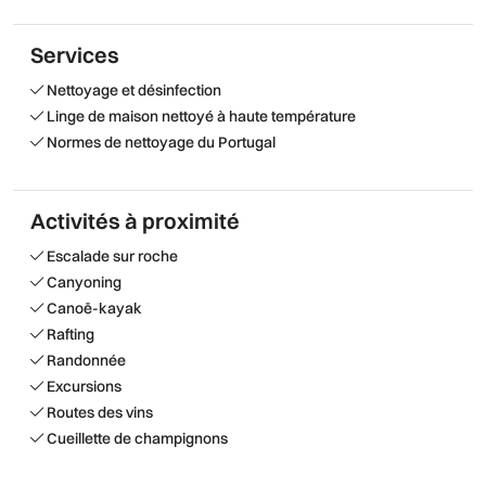
Services
Nettoyage et désinfection
Linge de maison nettoyé à haute température
Normes de nettoyage du Portugal
Activités à proximité
Escalade sur roche
Canyoning
Canoë-kayak
Rafting
Randonnée
Excursions
Routes des vins
Cueillette de champignons