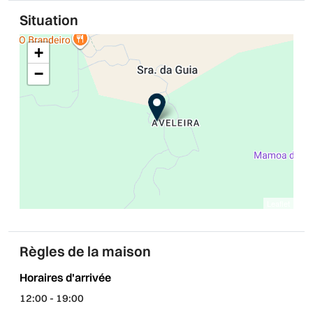
Situation
+
−
Leaflet
Règles de la maison
Horaires d'arrivée
12:00 - 19:00