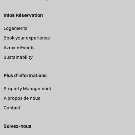
Infos Réservation
Logements
Book your experience
Azevim Events
Sustainability
Plus d'informations
Property Management
À propos de nous
Contact
Suivez-nous