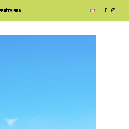
RIÉTAIRES