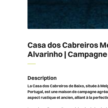
Casa dos Cabreiros Me
Alvarinho | Campagne
Description
La Casa dos Cabreiros de Baixo, située à Mel
Portugal, est une maison de campagne agréa
aspect rustique et ancien, alliant à la perfe