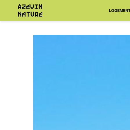
LOGEMEN