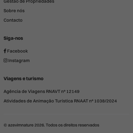
Gestão de Propriedades
Sobre nós
Contacto
Siga-nos
Facebook
Instagram
Viagens e turismo
Agência de Viagens RNAVT nº 12149
Atividades de Animação Turística RNAAT nº 1038/2024
© azevimnature 2026. Todos os direitos reservados