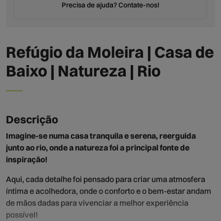
Precisa de ajuda? Contate-nos!
Refúgio da Moleira | Casa de
Baixo | Natureza | Rio
Descrição
Imagine-se numa casa tranquila e serena, reerguida
junto ao rio, onde a natureza foi a principal fonte de
inspiração!
Aqui, cada detalhe foi pensado para criar uma atmosfera
íntima e acolhedora, onde o conforto e o bem-estar andam
de mãos dadas para vivenciar a melhor experiência
possível!