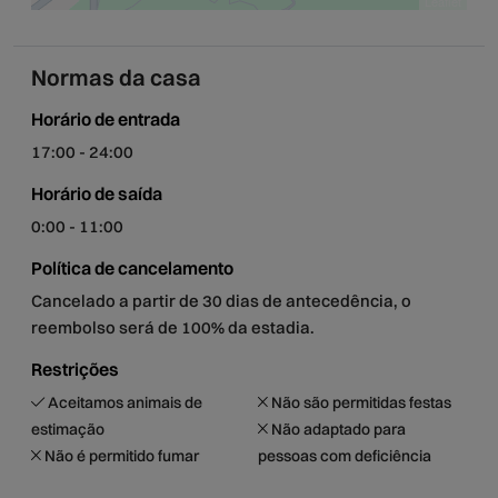
Leaflet
Normas da casa
Horário de entrada
17:00 - 24:00
Horário de saída
0:00 - 11:00
Política de cancelamento
Cancelado a partir de 30 dias de antecedência, o
reembolso será de 100% da estadia.
Restrições
Aceitamos animais de
Não são permitidas festas
estimação
Não adaptado para
Não é permitido fumar
pessoas com deficiência