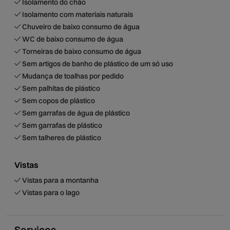
Isolamento do chão
Isolamento com materiais naturais
Chuveiro de baixo consumo de água
WC de baixo consumo de água
Torneiras de baixo consumo de água
Sem artigos de banho de plástico de um só uso
Mudança de toalhas por pedido
Sem palhitas de plástico
Sem copos de plástico
Sem garrafas de água de plástico
Sem garrafas de plástico
Sem talheres de plástico
Vistas
Vistas para a montanha
Vistas para o lago
Serviços