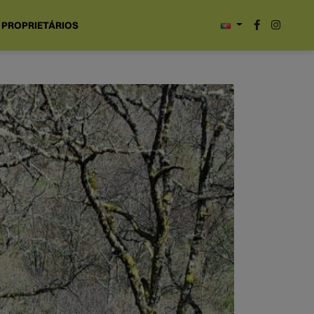
PROPRIETÁRIOS