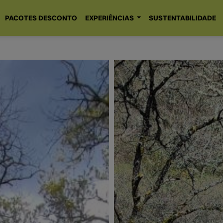
PACOTES DESCONTO
EXPERIÊNCIAS
SUSTENTABILIDADE