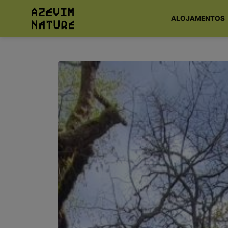
ALOJAMENTOS