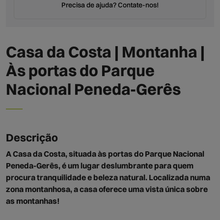
Precisa de ajuda? Contate-nos!
Casa da Costa | Montanha |
Às portas do Parque
Nacional Peneda-Gerês
Descrição
A Casa da Costa, situada às portas do Parque Nacional
Peneda-Gerês, é um lugar deslumbrante para quem
procura tranquilidade e beleza natural. Localizada numa
zona montanhosa, a casa oferece uma vista única sobre
as montanhas!