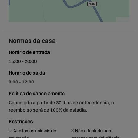
Leaflet
Normas da casa
Horário de entrada
15:00 - 20:00
Horário de saída
9:00 - 12:00
Política de cancelamento
Cancelado a partir de 30 dias de antecedência, o
reembolso será de 100% da estadia.
Restrições
Aceitamos animais de
Não adaptado para
estimação
pessoas com deficiência