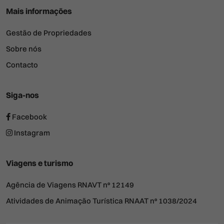
Mais informações
Gestão de Propriedades
Sobre nós
Contacto
Siga-nos
Facebook
Instagram
Viagens e turismo
Agência de Viagens RNAVT nº 12149
Atividades de Animação Turística RNAAT nº 1038/2024