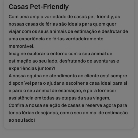
Casas Pet-Friendly
Com uma ampla variedade de casas pet-friendly, as
nossas casas de férias são ideais para quem quer
viajar com os seus animais de estimação e desfrutar de
uma experiência de férias verdadeiramente
memorável.
Imagine explorar o entorno com o seu animal de
estimação ao seu lado, desfrutando de aventuras e
experiências juntos?!
A nossa equipa de atendimento ao cliente está sempre
disponível para o ajudar a escolher a casa ideal para si
e para o seu animal de estimação, e para fornecer
assistência em todas as etapas da sua viagem.
Confira a nossa seleção de casas e reserve agora para
ter as férias desejadas, com o seu animal de estimação
ao seu lado!