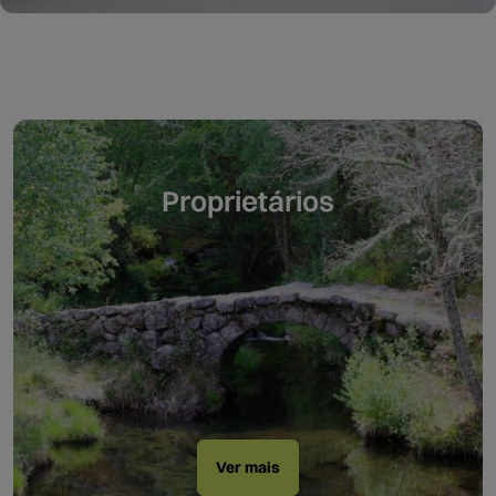
Proprietários
Ver mais