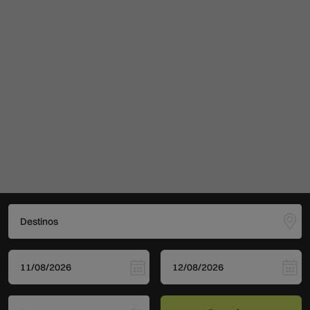
Destinos