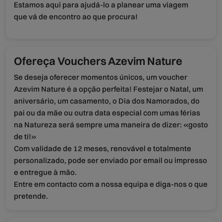
Estamos aqui para ajudá-lo a planear uma viagem
que vá de encontro ao que procura!
Ofereça Vouchers Azevim Nature
Se deseja oferecer momentos únicos, um voucher
Azevim Nature é a opção perfeita! Festejar o Natal, um
aniversário, um casamento, o Dia dos Namorados, do
pai ou da mãe ou outra data especial com umas férias
na Natureza será sempre uma maneira de dizer: «gosto
de ti!»
Com validade de 12 meses, renovável e totalmente
personalizado, pode ser enviado por email ou impresso
e entregue à mão.
Entre em contacto com a nossa equipa e diga-nos o que
pretende.