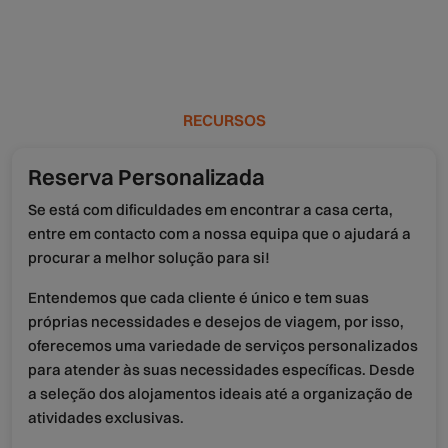
RECURSOS
Reserva Personalizada
Se está com dificuldades em encontrar a casa certa,
entre em contacto com a nossa equipa que o ajudará a
procurar a melhor solução para si!
Entendemos que cada cliente é único e tem suas
próprias necessidades e desejos de viagem, por isso,
oferecemos uma variedade de serviços personalizados
para atender às suas necessidades específicas. Desde
a seleção dos alojamentos ideais até a organização de
atividades exclusivas.