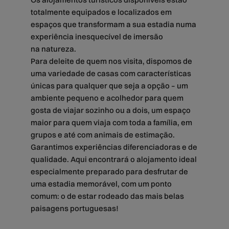
totalmente equipados e localizados em
espaços que transformam a sua estadia numa
experiência inesquecível de imersão
na natureza.
Para deleite de quem nos visita, dispomos de
uma variedade de casas com características
únicas para qualquer que seja a opção – um
ambiente pequeno e acolhedor para quem
gosta de viajar sozinho ou a dois, um espaço
maior para quem viaja com toda a família, em
grupos e até com animais de estimação.
Garantimos experiências diferenciadoras e de
qualidade. Aqui encontrará o alojamento ideal
especialmente preparado para desfrutar de
uma estadia memorável, com um ponto
comum: o de estar rodeado das mais belas
paisagens portuguesas!