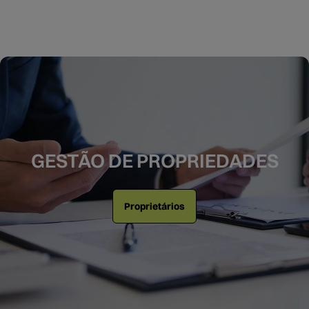
GESTÃO DE PROPRIEDADES
Proprietários