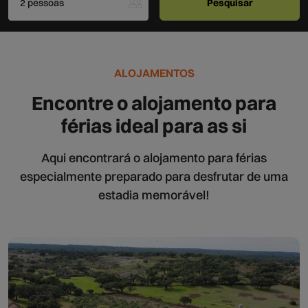
2 pessoas
ALOJAMENTOS
Encontre o alojamento para
férias ideal para as si
Aqui encontrará o alojamento para férias
especialmente preparado para desfrutar de uma
estadia memorável!