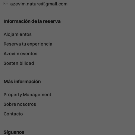
azevim.nature@gmail.com
Información de la reserva
Alojamientos
Reserva tu experiencia
Azevim eventos
Sostenibilidad
Más información
Property Management
Sobre nosotros
Contacto
Síguenos