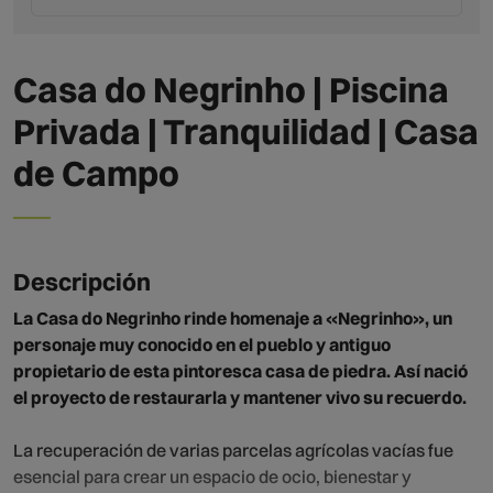
Casa do Negrinho | Piscina
Privada | Tranquilidad | Casa
de Campo
Descripción
La Casa do Negrinho rinde homenaje a «Negrinho», un
personaje muy conocido en el pueblo y antiguo
propietario de esta pintoresca casa de piedra. Así nació
el proyecto de restaurarla y mantener vivo su recuerdo.
La recuperación de varias parcelas agrícolas vacías fue
esencial para crear un espacio de ocio, bienestar y