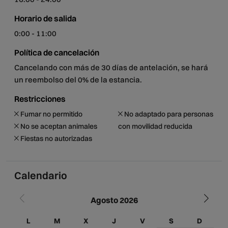
Horario de salida
0:00 - 11:00
Política de cancelación
Cancelando con más de 30 días de antelación, se hará
un reembolso del 0% de la estancia.
Restricciones
Fumar no permitido
No adaptado para personas
No se aceptan animales
con movilidad reducida
Fiestas no autorizadas
Calendario
Agosto 2026
L
M
X
J
V
S
D