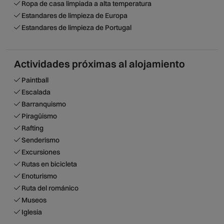
Ropa de casa limpiada a alta temperatura
Estandares de limpieza de Europa
Estandares de limpieza de Portugal
Actividades próximas al alojamiento
Paintball
Escalada
Barranquismo
Piragüismo
Rafting
Senderismo
Excursiones
Rutas en bicicleta
Enoturismo
Ruta del románico
Museos
Iglesia