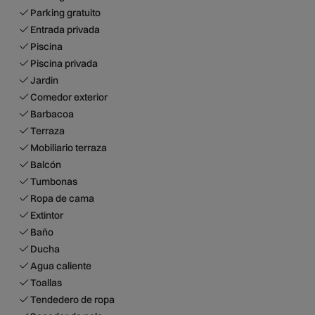
Parking gratuito
Entrada privada
Piscina
Piscina privada
Jardin
Comedor exterior
Barbacoa
Terraza
Mobiliario terraza
Balcón
Tumbonas
Ropa de cama
Extintor
Baño
Ducha
Agua caliente
Toallas
Tendedero de ropa