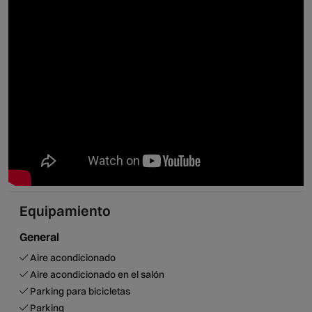
Equipamiento
General
Aire acondicionado
Aire acondicionado en el salón
Parking para bicicletas
Parking