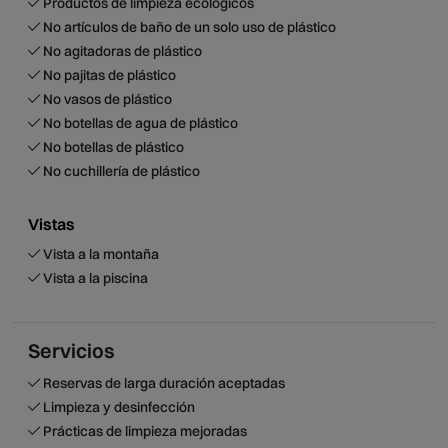
Productos de limpieza ecológicos
No artículos de baño de un solo uso de plástico
No agitadoras de plástico
No pajitas de plástico
No vasos de plástico
No botellas de agua de plástico
No botellas de plástico
No cuchillería de plástico
Vistas
Vista a la montaña
Vista a la piscina
Servicios
Reservas de larga duración aceptadas
Limpieza y desinfección
Prácticas de limpieza mejoradas