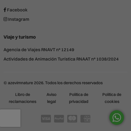
Facebook
Instagram
Viaje y turismo
Agencia de Viajes RNAVT nº 12149
Actividades de Animación Turística RNAAT nº 1038/2024
© azevimnature 2026. Todos los derechos reservados
Libro de
Aviso
Política de
Política de
reclamaciones
legal
privacidad
cookies